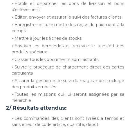
Etablir et dispatcher les bons de livraison et bons
d'enlèvement
Editer, envoyer et assurer le suivi des factures clients
Enregistrer et transmettre les reçus de paiement à la
compta
Mettre à jour les fiches de stocks
Envoyer les demandes et recevoir le transfert des
produits spéciaux...
Classer tous les documents administratifs
Suivre la procédure de chargement direct des cartes
carburants
Assurer la gestion et le suivi du magasin de stockage
des produits emballés
Toutes les missions qui lui seront assignées par sa
hiérarchie
2/ Résultats attendus:
Les commandes des clients sont livrées à temps et
sans erreur de code article, quantité, dépôt