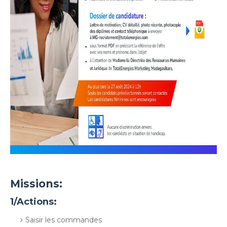
Missions:
1/Actions:
Saisir les commandes