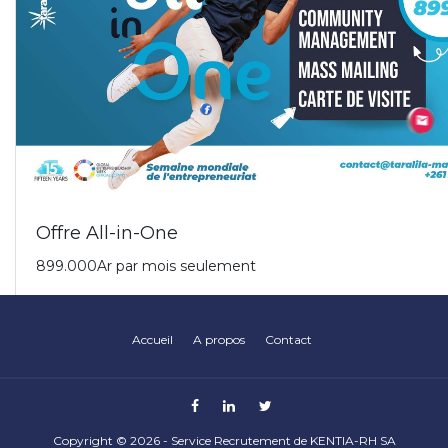
Accueil
A propos
Contact
Copyright ©
2026 -
Service Recrutement de KENTIA-RH SA