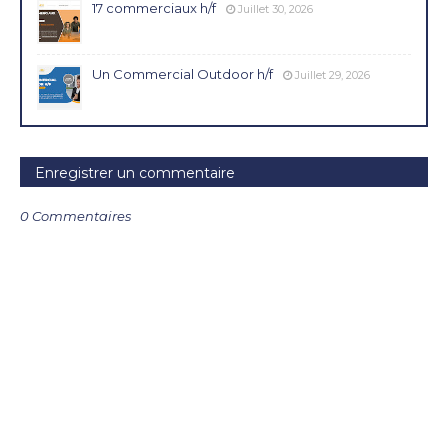
17 commerciaux h/f
Juillet 30, 2026
Un Commercial Outdoor h/f
Juillet 29, 2026
Enregistrer un commentaire
0 Commentaires