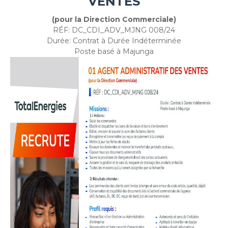
VENTES
(pour la Direction Commerciale)
RÉF: DC_CDI_ADV_MJNG 008/24
Durée: Contrat à Durée Indéterminée
Poste basé à Majunga