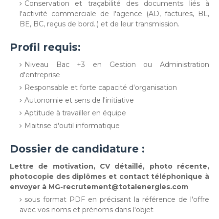
Conservation et traçabilité des documents liés à
l'activité commerciale de l'agence (AD, factures, BL,
BE, BC, reçus de bord..) et de leur transmission.
Profil requis:
Niveau Bac +3 en Gestion ou Administration
d'entreprise
Responsable et forte capacité d'organisation
Autonomie et sens de l'initiative
Aptitude à travailler en équipe
Maitrise d'outil informatique
Dossier de candidature :
Lettre de motivation, CV détaillé, photo récente,
photocopie des diplômes et contact téléphonique à
envoyer à MG-recrutement@totalenergies.com
sous format PDF en précisant la référence de l'offre
avec vos noms et prénoms dans l'objet