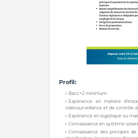
Profil:
Bacc+2 minimum
Expérience en matière d'insta
vidéosurveillance et de contrôle 
Expérience en logistique ou ma
Connaissance en système solair
Connaissance des principes de