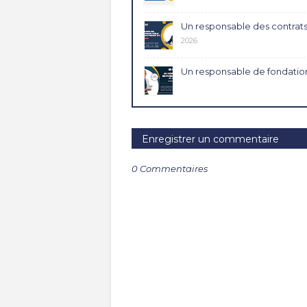
Un responsable des contrats
2026
Un responsable de fondation
Enregistrer un commentaire
0 Commentaires