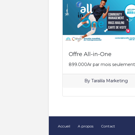
Accueil
A propos
Contact