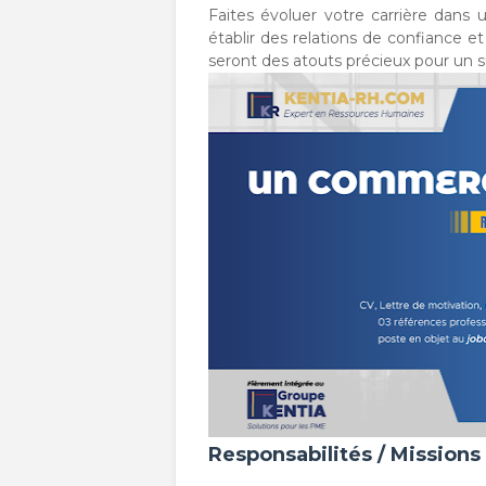
Faites évoluer votre carrière dans 
établir des relations de confiance e
seront des atouts précieux pour un su
Responsabilités / Missions