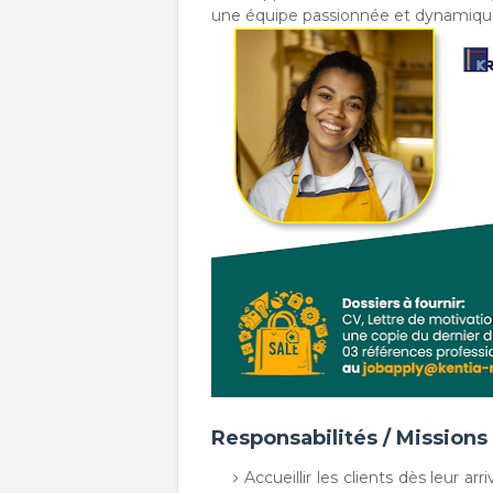
une équipe passionnée et dynamiqu
Responsabilités / Missions
Accueillir les clients dès leur 