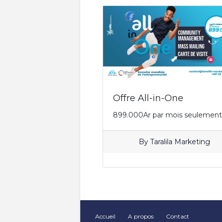
Accueil
A propos
Contact