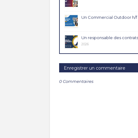
Un Commercial Outdoor h/f
Un responsable des contrats
2026
Enregistrer un commentaire
0 Commentaires