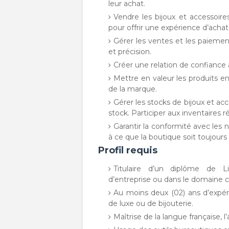
leur achat.
Vendre les bijoux et accessoire
pour offrir une expérience d’achat
Gérer les ventes et les paiemen
et précision.
Créer une relation de confiance a
Mettre en valeur les produits e
de la marque.
Gérer les stocks de bijoux et acc
stock. Participer aux inventaires ré
Garantir la conformité avec les n
à ce que la boutique soit toujours
Profil requis
Titulaire d’un diplôme de L
d’entreprise ou dans le domaine 
Au moins deux (02) ans d’expé
de luxe ou de bijouterie.
Maîtrise de la langue française, l’