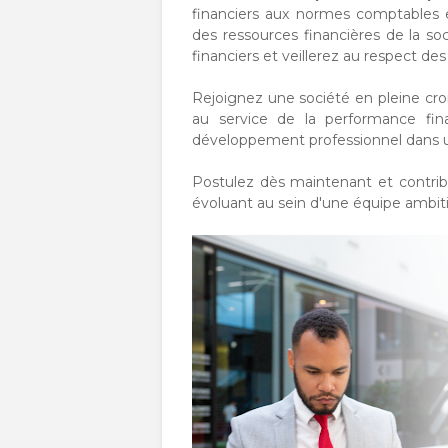
financiers aux normes comptables e
des ressources financières de la so
financiers et veillerez au respect des 
Rejoignez une société en pleine cr
au service de la performance fin
développement professionnel dans 
Postulez dès maintenant et contrib
évoluant au sein d'une équipe ambit