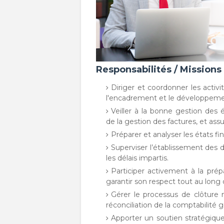
Responsabilités / Missions
Diriger et coordonner les activi
l'encadrement et le développemen
Veiller à la bonne gestion des
de la gestion des factures, et assu
Préparer et analyser les états fi
Superviser l’établissement des d
les délais impartis.
Participer activement à la prép
garantir son respect tout au long d
Gérer le processus de clôture 
réconciliation de la comptabilité g
Apporter un soutien stratégique 