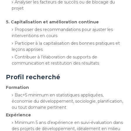
Analyser les facteurs de succès ou de blocage du
projet
5. Capitalisation et amélioration continue
Proposer des recommandations pour ajuster les
interventions en cours
Participer à la capitalisation des bonnes pratiques et
leçons apprises
Contribuer à l’élaboration de supports de
communication et restitution des résultats
Profil recherché
Formation
Bac+5 minimum en statistiques appliquées,
économie du développement, sociologie, planification,
ou tout domaine pertinent
Expérience
Minimum 5 ans d’expérience en suivi-évaluation dans
des projets de développement, idéalement en milieu