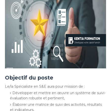
Objectif du poste
Le/la Spécialiste en S&E aura pour mission de :
Développer et mettre en œuvre un système de suivi-
évaluation robuste et pertinent,
Élaborer une matrice de suivi des activités, résultats
et indicateurs,