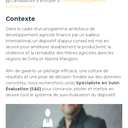
📩 Candidature à envoyer à :
recrutement@kentia-
formation.com
Contexte
Dans le cadre d’un programme ambitieux de
développement agricole financé par un bailleur
international, un dispositif d’appui-conseil est mis en
œuvre pour améliorer durablement la productivité, la
résilience et la rentabilité des filières agricoles dans les
régions de Sofia et Alaotra Mangoro.
Afin de garantir un pilotage efficace, une culture de
résultats et une prise de décision fondée sur des données
concrètes, nous recherchons un(e)
Spécialiste en Suivi-
Évaluation (S&E)
pour concevoir, piloter et mettre en
œuvre tout le système de suivi-évaluation du dispositif.