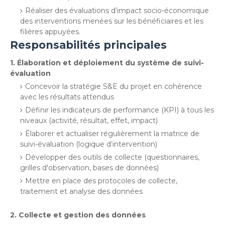
Réaliser des évaluations d’impact socio-économique
des interventions menées sur les bénéficiaires et les
filières appuyées.
Responsabilités principales
1. Élaboration et déploiement du système de suivi-
évaluation
Concevoir la stratégie S&E du projet en cohérence
avec les résultats attendus
Définir les indicateurs de performance (KPI) à tous les
niveaux (activité, résultat, effet, impact)
Élaborer et actualiser régulièrement la matrice de
suivi-évaluation (logique d’intervention)
Développer des outils de collecte (questionnaires,
grilles d'observation, bases de données)
Mettre en place des protocoles de collecte,
traitement et analyse des données
2. Collecte et gestion des données