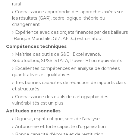
rural
Connaissance approfondie des approches axées sur
les résultats (GAR), cadre logique, théorie du
changement
Expérience avec des projets financés par des bailleurs
(Banque Mondiale, GIZ, AFD…) est un atout
Compétences techniques
Maîtrise des outils de S&E : Excel avancé,
KoboToolbox, SPSS, STATA, Power BI ou équivalents
Excellentes compétences en analyse de données
quantitatives et qualitatives
Très bonnes capacités de rédaction de rapports clairs
et structurés
Connaissance des outils de cartographie des
vulnérabilités est un plus
Aptitudes personnelles
Rigueur, esprit critique, sens de l’analyse
Autonomie et forte capacité d’organisation
Bonne capacité d’écoute et de restitution