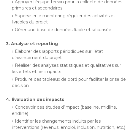
Appuyer l’équipe terrain pour la collecte de données
primaires et secondaires
Superviser le monitoring régulier des activités et
livrables du projet
Gérer une base de données fiable et sécurisée
3. Analyse et reporting
Élaborer des rapports périodiques sur l’état
d’avancement du projet
Réaliser des analyses statistiques et qualitatives sur
les effets et les impacts
Produire des tableaux de bord pour faciliter la prise de
décision
4. Évaluation des impacts
Concevoir des études d’impact (baseline, midline,
endline)
Identifier les changements induits par les
interventions (revenus, emploi, inclusion, nutrition, etc.)