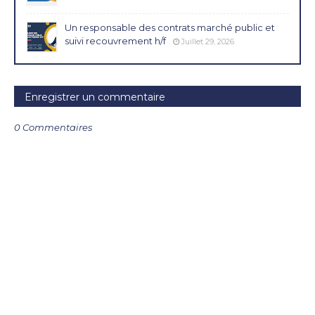
Un responsable des contrats marché public et
suivi recouvrement h/f
Juillet 29, 2026
Enregistrer un commentaire
0 Commentaires