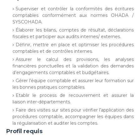
Superviser et contrôler la conformités des écritures
comptables conformément aux normes OHADA /
SYSCOHADA.
Élaborer les bilans, comptes de résultat, déclarations
fiscales et participer aux audits internes/ externes.
Définir, mettre en place et optimiser les procédures
comptables et de contrôles internes.
Assurer le calcul des provisions, les analyses
financières ponctuelles et la validation des demandes
d’engagements comptables et budgétaires.
Gérer l’équipe comptable et assurer leur formation sur
les bonnes pratiques comptables.
Etablir le process de recouvrement et assurer la
liaison inter-départements.
Faire des visites sur sites pour vérifier l’application des
procédures comptable, accompagner les équipes dans
la régularisation et auditer les comptes.
Profil requis