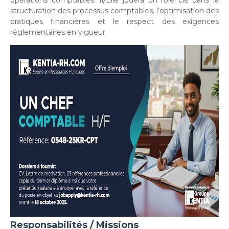
opérations comptables. Il/Elle jouera un rôle clé dans la
structuration des processus comptables, l’optimisation des
pratiques financières et le respect des exigences
réglementaires en vigueur.
Responsabilités / Missions