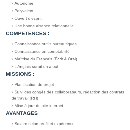
Autonome
Polyvalent
Ouvert d’esprit
Une bonne aisance relationnelle
COMPETENCES :
Connaissance outils bureautiques
Connaissance en comptabilité
Maîtrise du Français (Écrit & Oral)
L’Anglais serait un atout
MISSIONS :
Planification de projet
Suivi des congés des collaborateurs, rédaction des contrats
de travail (RH)
Mise à jour du site internet
AVANTAGES
Salaire selon profil et expérience