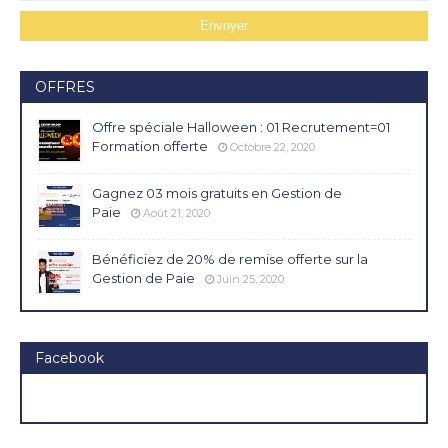
OFFRES
Offre spéciale Halloween : 01 Recrutement=01
Formation offerte
Octobre 22, 2020
Gagnez 03 mois gratuits en Gestion de
Paie
Août 21, 2020
Bénéficiez de 20% de remise offerte sur la
Gestion de Paie
Juin 25, 2020
Facebook