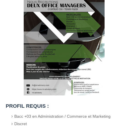
PROFIL REQUIS :
Bacc +03 en Administration / Commerce et Marketing
Discret