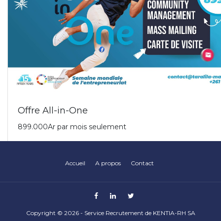
Accueil
A propos
Contact
Copyright ©
2026 -
Service Recrutement de KENTIA-RH SA