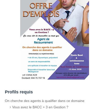
Profils requis
On cherche des agents à qualifier dans ce domaine
Vous avez le BACC + 3 en Gestion ?