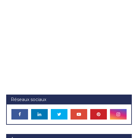
Réseaux sociaux