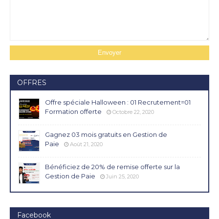
OFFRES
Offre spéciale Halloween : 01 Recrutement=01
Formation offerte
Octobre 22, 2020
Gagnez 03 mois gratuits en Gestion de
Paie
Août 21, 2020
Bénéficiez de 20% de remise offerte sur la
Gestion de Paie
Juin 25, 2020
Facebook