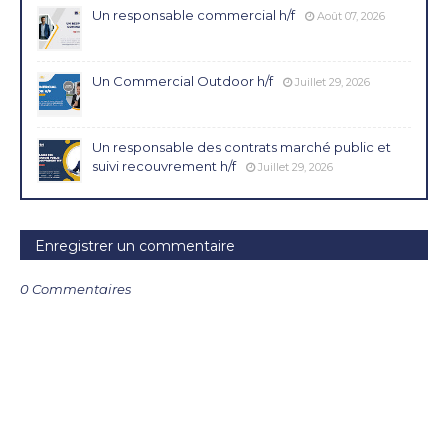
Un responsable commercial h/f
Août 07, 2026
Un Commercial Outdoor h/f
Juillet 29, 2026
Un responsable des contrats marché public et
suivi recouvrement h/f
Juillet 29, 2026
Enregistrer un commentaire
0 Commentaires