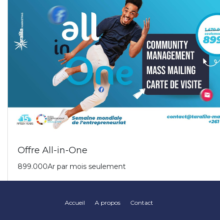
Accueil
A propos
Contact