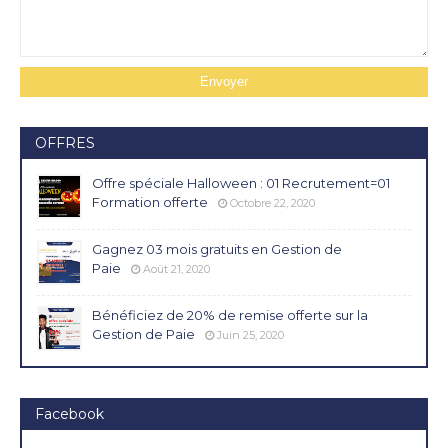
OFFRES
Offre spéciale Halloween : 01 Recrutement=01
Formation offerte
Octobre 22, 2020
Gagnez 03 mois gratuits en Gestion de
Paie
Août 21, 2020
Bénéficiez de 20% de remise offerte sur la
Gestion de Paie
Juin 25, 2020
Facebook