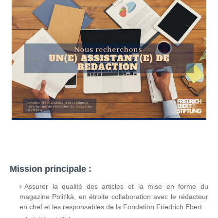
Mission principale :
Assurer la qualité des articles et la mise en forme du
magazine Politikà, en étroite collaboration avec le rédacteur
en chef et les responsables de la Fondation Friedrich Ebert.