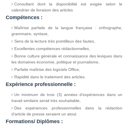
Consultant dont la disponibilité est exigée selon le
calendrier de livraison des articles
Compétences :
Maîtrise parfaite de la langue française : orthographe,
grammaire, syntaxe,
Sens de la lecture très pointilleux des fautes,
Excellentes compétences rédactionnelles,
Bonne culture générale et connaissance des lexiques dans
les domaines économie, politique et journalisme,
Parfaite maîtrise des logiciels Office,
Rapidité dans le traitement des articles.
Expérience professionnelle :
Un minimum de trois (3) années d’expériences dans un
travail similaire serait très souhaitable,
Des expériences professionnelles dans la rédaction
d’article de presse seraient un atout.
Formations/ Diplômes :