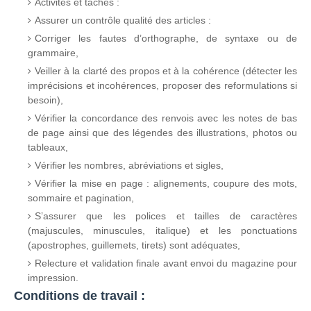
Activités et tâches :
Assurer un contrôle qualité des articles :
Corriger les fautes d’orthographe, de syntaxe ou de
grammaire,
Veiller à la clarté des propos et à la cohérence (détecter les
imprécisions et incohérences, proposer des reformulations si
besoin),
Vérifier la concordance des renvois avec les notes de bas
de page ainsi que des légendes des illustrations, photos ou
tableaux,
Vérifier les nombres, abréviations et sigles,
Vérifier la mise en page : alignements, coupure des mots,
sommaire et pagination,
S’assurer que les polices et tailles de caractères
(majuscules, minuscules, italique) et les ponctuations
(apostrophes, guillemets, tirets) sont adéquates,
Relecture et validation finale avant envoi du magazine pour
impression.
Conditions de travail :