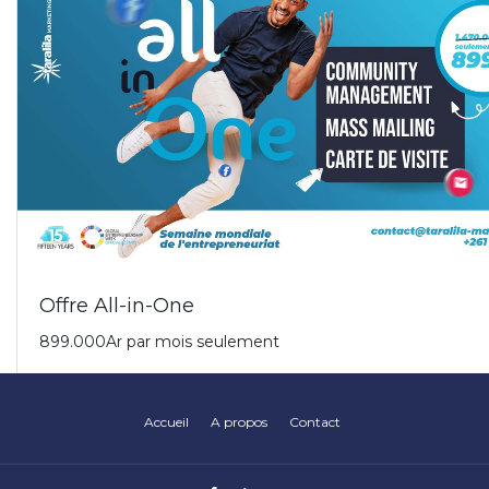
Accueil
A propos
Contact