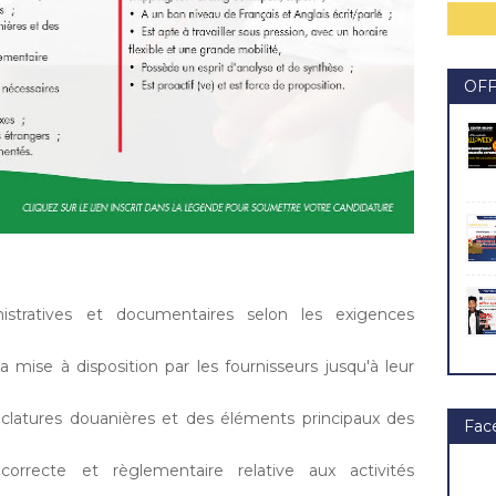
OF
istratives et documentaires selon les exigences
mise à disposition par les fournisseurs jusqu'à leur
clatures douanières et des éléments principaux des
Fac
orrecte et règlementaire relative aux activités