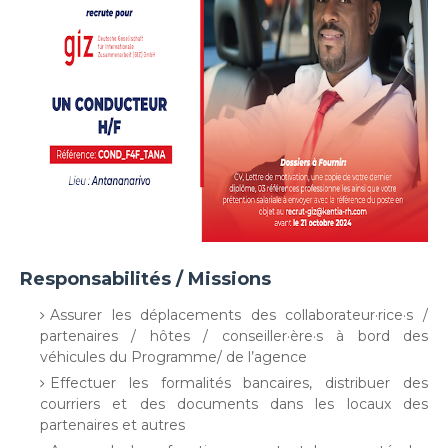
Responsabilités / Missions
Assurer les déplacements des collaborateur·rice·s /
partenaires / hôtes / conseiller·ère·s à bord des
véhicules du Programme/ de l’agence
Effectuer les formalités bancaires, distribuer des
courriers et des documents dans les locaux des
partenaires et autres