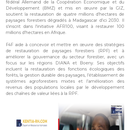
fédéral Allemand de la Coopération Economique et du
Développement (BMZ) et mis en œuvre par la GIZ,
soutient la restauration de quatre millions d’hectares de
paysages forestiers dégradés à Madagascar d’ici 2030. Il
s'inscrit dans l'initiative AFR100, visant à restaurer 100
millions d’hectares en Afrique.
F4F aide à concevoir et mettre en œuvre des stratégies
de restauration de paysages forestiers (RPF) et à
améliorer la gouvernance du secteur forestier, avec un
focus sur les régions DIANA et Boeny. Ses objectifs
incluent la restauration des fonctions écologiques des
forêts, la gestion durable des paysages, l’établissement de
systèmes agroforestiers mixtes et l’amélioration des
revenus des populations locales par le développement
des chaînes de valeur liées à la RPF.