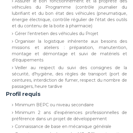
Assurer le bon fonctionnement et la propreté des
véhicules du Programme (contrôle journalier du
lubrifiant et du bon état des véhicules (pneumatique,
énergie électrique, contrôle régulier de l’état des outils
et du contenu de la boite à pharmacie)
Gérer l’entretien des véhicules du Projet
Organiser la logistique inhérente aux besoins des
missions et ateliers : préparation, manutention,
montage et démontage et suivi de matériels et
d’équipements
Veiller au respect du suivi des consignes de la
sécurité, d’hygiène, des règles de transport (port de
ceintures, interdiction de fumer, respect du nombre de
passagers, heure tardive
Profil requis
Minimum BEPC ou niveau secondaire
Minimum 2 ans d’expériences professionnelles de
préférence dans un projet de développement
Connaissance de base en mécanique générale