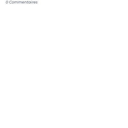
0 Commentaires