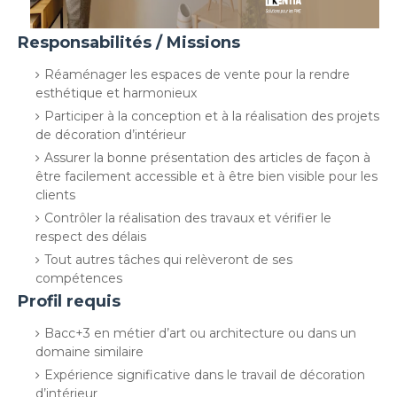
Responsabilités / Missions
Réaménager les espaces de vente pour la rendre
esthétique et harmonieux
Participer à la conception et à la réalisation des projets
de décoration d’intérieur
Assurer la bonne présentation des articles de façon à
être facilement accessible et à être bien visible pour les
clients
Contrôler la réalisation des travaux et vérifier le
respect des délais
Tout autres tâches qui relèveront de ses
compétences
Profil requis
Bacc+3 en métier d’art ou architecture ou dans un
domaine similaire
Expérience significative dans le travail de décoration
d’intérieur