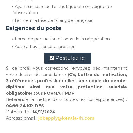
Ayant un sens de l’esthétique et sens aigue de
l’observation
Bonne maitrise de la langue française
Exigences du poste
Force de persuasion et sens de la négociation
Apte à travailler sous pression
Postulez ici
Si ce profil vous correspond, envoyez dès maintenant
votre dossier de candidature (
CV, Lettre de motivation,
3 références professionnelles, une copie du dernier
diplôme ainsi que votre prétention salariale
obligatoire
) sous
FORMAT PDF
.
Référence (à mettre dans toutes les correspondances) :
0466-24 KR-DES
Date limite :
14/11/2024
Adresse email :
jobapply@kentia-rh.com