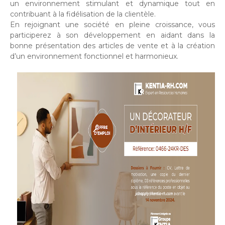
un environnement stimulant et dynamique tout en
contribuant à la fidélisation de la clientèle.
En rejoignant une société en pleine croissance, vous
participerez à son développement en aidant dans la
bonne présentation des articles de vente et à la création
d’un environnement fonctionnel et harmonieux.