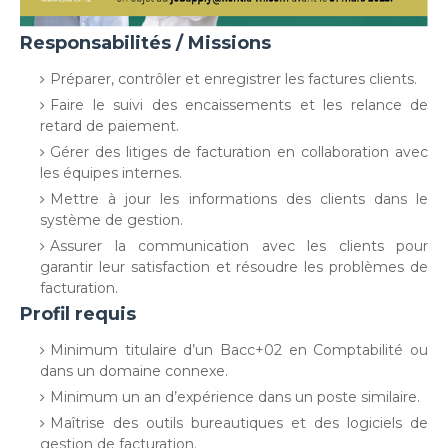
Responsabilités / Missions
Préparer, contrôler et enregistrer les factures clients.
Faire le suivi des encaissements et les relance de
retard de paiement.
Gérer des litiges de facturation en collaboration avec
les équipes internes.
Mettre à jour les informations des clients dans le
système de gestion.
Assurer la communication avec les clients pour
garantir leur satisfaction et résoudre les problèmes de
facturation.
Profil requis
Minimum titulaire d’un Bacc+02 en Comptabilité ou
dans un domaine connexe.
Minimum un an d’expérience dans un poste similaire.
Maîtrise des outils bureautiques et des logiciels de
gestion de facturation.