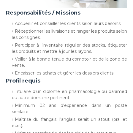
Responsabilités / Missions
Accueillir et conseiller les clients selon leurs besoins.
Réceptionner les livraisons et ranger les produits selon
les consignes.
Participer à l’inventaire régulier des stocks, étiqueter
les produits et mettre à jour les rayons.
Veiller à la bonne tenue du comptoir et de la zone de
vente.
Encaisser les achats et gérer les dossiers clients.
Profil requis
Titulaire d’un diplôme en pharmacologie ou paramed
ou autre domaine pertinent.
Minimum 02 ans d’expérience dans un poste
similaire.
Maîtrise du français, l’anglais serait un atout (oral et
écrit).