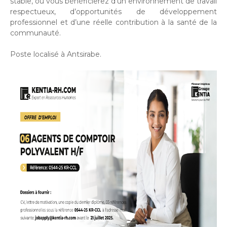
stable, où vous bénéficierez d’un environnement de travail
respectueux, d’opportunités de développement
professionnel et d’une réelle contribution à la santé de la
communauté.
Poste localisé à Antsirabe.