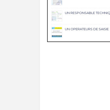
UN RESPONSABLE TECHNI
UN OPERATEURS DE SAISIE